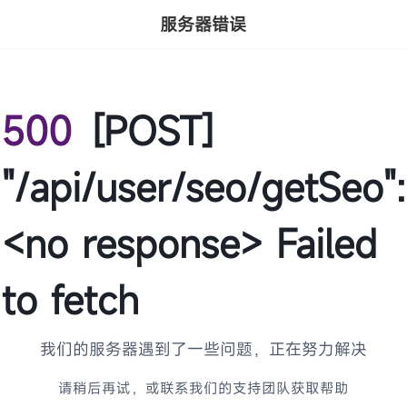
服务器错误
500
[POST]
"/api/user/seo/getSeo":
<no response> Failed
to fetch
我们的服务器遇到了一些问题，正在努力解决
请稍后再试，或联系我们的支持团队获取帮助