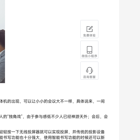
免费体验
微信小程序
咨询客服
体机的出现，可以让小小的会议大不一样，具体说来，一间
的“独角戏”，由于参与感低不少人已经神游天外；会后，会
轻轻按一下无线投屏器就可以实现投屏，并传统的投影设备
能书写功能也十分强大，使用智能书写功能的时候还可以新