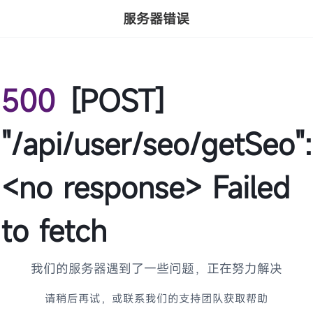
服务器错误
500
[POST]
"/api/user/seo/getSeo":
<no response> Failed
to fetch
我们的服务器遇到了一些问题，正在努力解决
请稍后再试，或联系我们的支持团队获取帮助