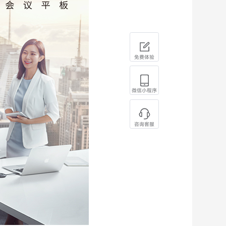
免费体验
微信小程序
咨询客服