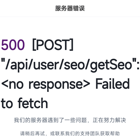
服务器错误
500
[POST]
"/api/user/seo/getSeo":
<no response> Failed
to fetch
我们的服务器遇到了一些问题，正在努力解决
请稍后再试，或联系我们的支持团队获取帮助