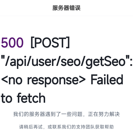
服务器错误
500
[POST]
"/api/user/seo/getSeo":
<no response> Failed
to fetch
我们的服务器遇到了一些问题，正在努力解决
请稍后再试，或联系我们的支持团队获取帮助