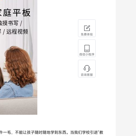
免费体验
微信小程序
咨询客服
牛一毛，不能让孩子随时随地学到东西。当我们学校引进“教