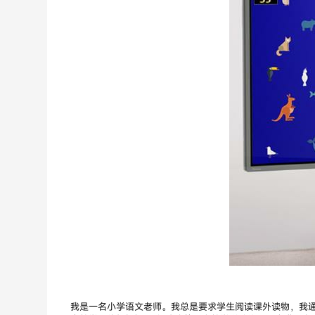
我是一名小学语文老师。我总是要求学生阅读课外读物，我