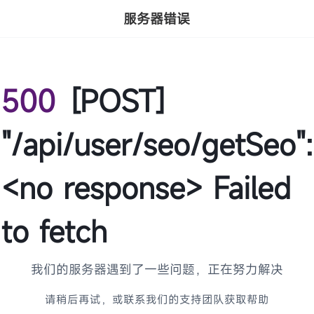
服务器错误
500
[POST]
"/api/user/seo/getSeo":
<no response> Failed
to fetch
我们的服务器遇到了一些问题，正在努力解决
请稍后再试，或联系我们的支持团队获取帮助