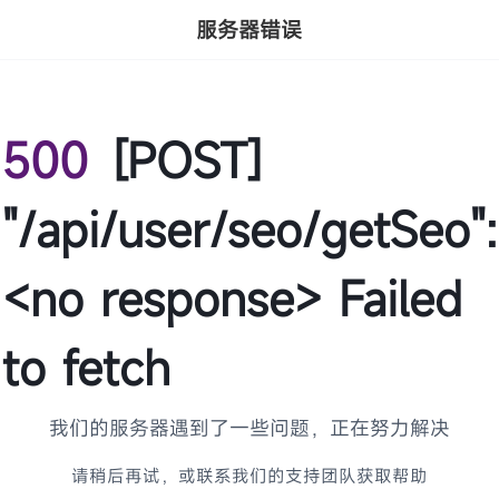
服务器错误
500
[POST]
"/api/user/seo/getSeo":
<no response> Failed
to fetch
我们的服务器遇到了一些问题，正在努力解决
请稍后再试，或联系我们的支持团队获取帮助