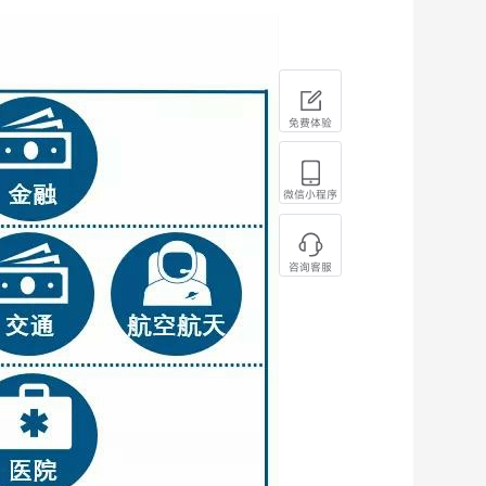
免费体验
微信小程序
咨询客服