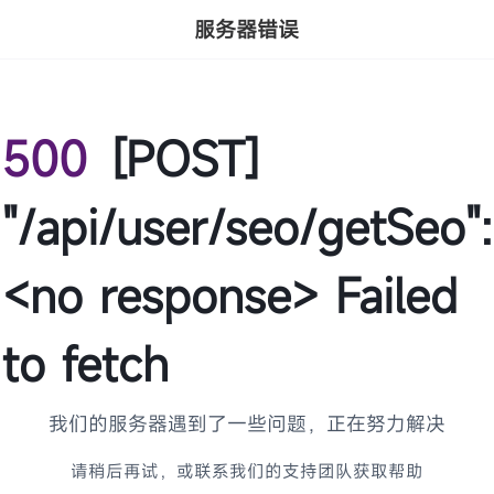
服务器错误
500
[POST]
"/api/user/seo/getSeo":
<no response> Failed
to fetch
我们的服务器遇到了一些问题，正在努力解决
请稍后再试，或联系我们的支持团队获取帮助