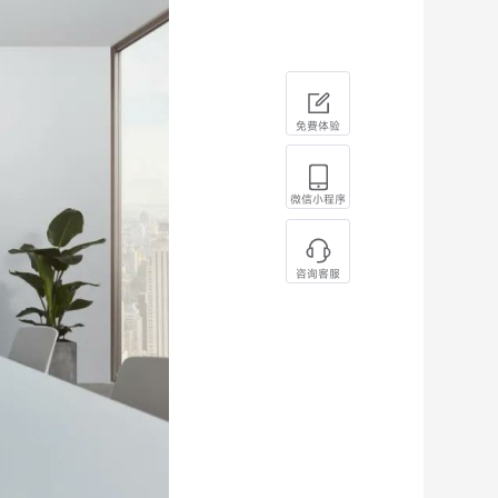
免费体验
微信小程序
咨询客服