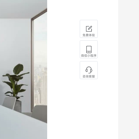
免费体验
微信小程序
咨询客服