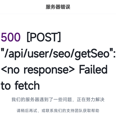
服务器错误
500
[POST]
"/api/user/seo/getSeo":
<no response> Failed
to fetch
我们的服务器遇到了一些问题，正在努力解决
请稍后再试，或联系我们的支持团队获取帮助