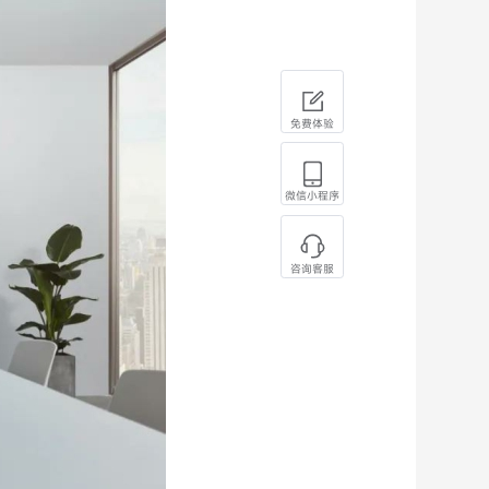
免费体验
微信小程序
咨询客服