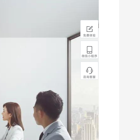
免费体验
微信小程序
咨询客服