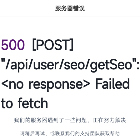
服务器错误
500
[POST]
"/api/user/seo/getSeo":
<no response> Failed
to fetch
我们的服务器遇到了一些问题，正在努力解决
请稍后再试，或联系我们的支持团队获取帮助