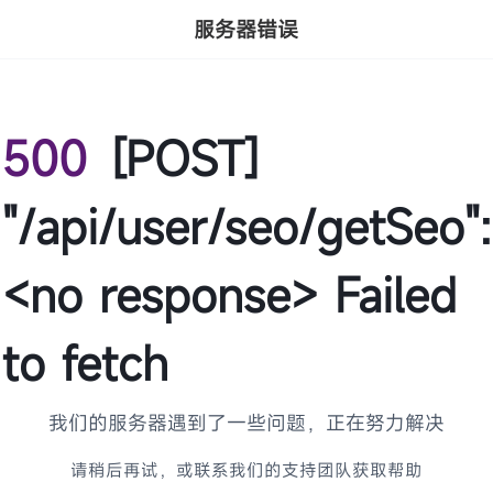
服务器错误
500
[POST]
"/api/user/seo/getSeo":
<no response> Failed
to fetch
我们的服务器遇到了一些问题，正在努力解决
请稍后再试，或联系我们的支持团队获取帮助