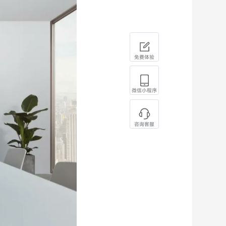
免费体验
微信小程序
咨询客服