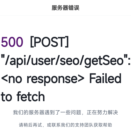
服务器错误
500
[POST]
"/api/user/seo/getSeo":
<no response> Failed
to fetch
我们的服务器遇到了一些问题，正在努力解决
请稍后再试，或联系我们的支持团队获取帮助