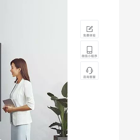
免费体验
微信小程序
咨询客服