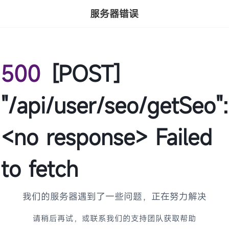
服务器错误
500
[POST]
"/api/user/seo/getSeo":
<no response> Failed
to fetch
我们的服务器遇到了一些问题，正在努力解决
请稍后再试，或联系我们的支持团队获取帮助