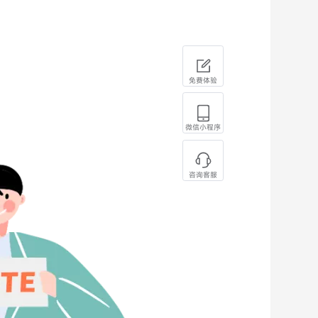
免费体验
微信小程序
咨询客服