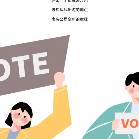
选择年底出游的地点
表决公司全新的章程