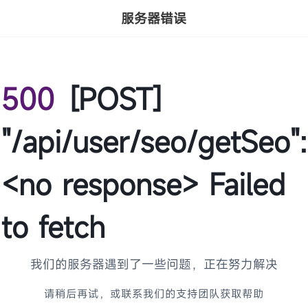
服务器错误
500
[POST]
"/api/user/seo/getSeo":
<no response> Failed
to fetch
我们的服务器遇到了一些问题，正在努力解决
请稍后再试，或联系我们的支持团队获取帮助