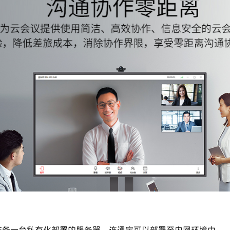
准备一台私有化部署的服务器。连通宝可以部署至内网环境中。