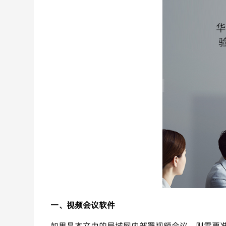
一、视频会议软件
如果是本文中的局域网内部署视频会议，则需要