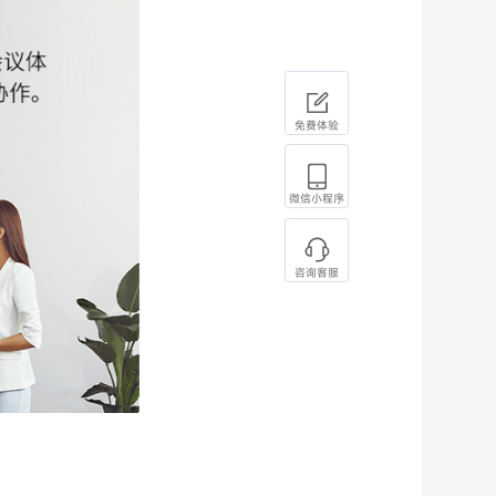
免费体验
微信小程序
咨询客服