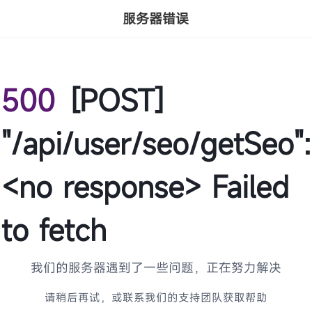
服务器错误
500
[POST]
"/api/user/seo/getSeo":
<no response> Failed
to fetch
我们的服务器遇到了一些问题，正在努力解决
请稍后再试，或联系我们的支持团队获取帮助