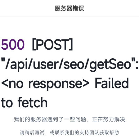
服务器错误
500
[POST]
"/api/user/seo/getSeo":
<no response> Failed
to fetch
我们的服务器遇到了一些问题，正在努力解决
请稍后再试，或联系我们的支持团队获取帮助