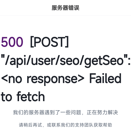
服务器错误
500
[POST]
"/api/user/seo/getSeo":
<no response> Failed
to fetch
我们的服务器遇到了一些问题，正在努力解决
请稍后再试，或联系我们的支持团队获取帮助