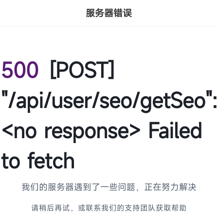
服务器错误
500
[POST]
"/api/user/seo/getSeo":
<no response> Failed
to fetch
我们的服务器遇到了一些问题，正在努力解决
请稍后再试，或联系我们的支持团队获取帮助