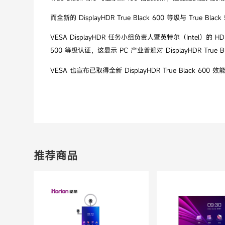
而全新的 DisplayHDR True Black 600 等级与 
VESA DisplayHDR 任务小组负责人暨英特尔（Intel）的 H
500 等级认证，这显示 PC 产业普遍对 DisplayHDR T
VESA 也宣布已取得全新 DisplayHDR True Black 600
推荐商品