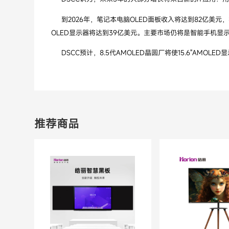
到2026年，笔记本电脑OLED面板收入将达到82亿美元，
OLED显示器将达到39亿美元。主要市场仍将是智能手机显示
DSCC预计，8.5代AMOLED晶圆厂将使15.6"AMOL
推荐商品