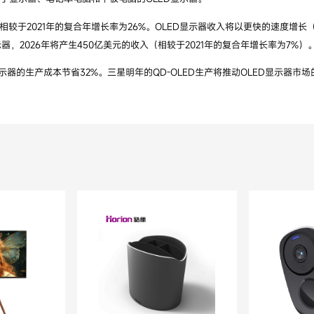
相较于2021年的复合年增长率为26%。OLED显示器收入将以更快的速度增长（
器，2026年将产生450亿美元的收入（相较于2021年的复合年增长率为7%）
ED显示器的生产成本节省32%。三星明年的QD-OLED生产将推动OLED显示器市