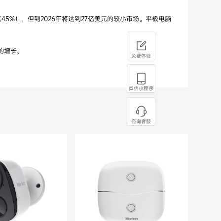
45%），但到2026年将达到27亿美元的较小市场。平板电脑
。
场的增长。
免费体验
微信小程序
咨询客服