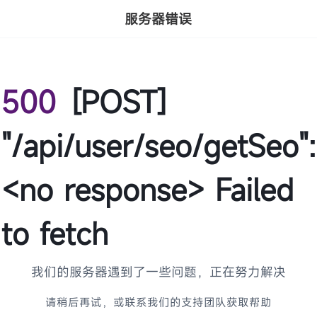
服务器错误
500
[POST]
"/api/user/seo/getSeo":
<no response> Failed
to fetch
我们的服务器遇到了一些问题，正在努力解决
请稍后再试，或联系我们的支持团队获取帮助