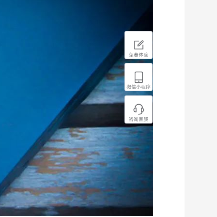
免费体验
微信小程序
咨询客服