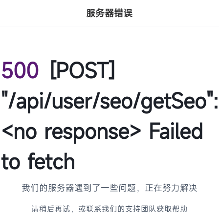
服务器错误
500
[POST]
"/api/user/seo/getSeo":
<no response> Failed
to fetch
我们的服务器遇到了一些问题，正在努力解决
请稍后再试，或联系我们的支持团队获取帮助