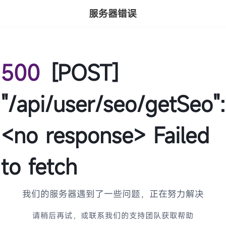
服务器错误
500
[POST]
"/api/user/seo/getSeo":
<no response> Failed
to fetch
我们的服务器遇到了一些问题，正在努力解决
请稍后再试，或联系我们的支持团队获取帮助