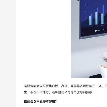
皓丽智能会议
平板集白板、办公、同屏等多项性能于一体，
里，不仅不占地方，还彰显出公司的气派与科技感。
皓丽会议平板好不好用？