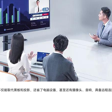
不仅能取代黑板和投影，还省了电脑设备，甚至还有摄像头、音响，具备远程连