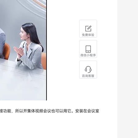
免费体验
微信小程序
咨询客服
接功能，所以开集体视频会议也可以用它。安装在会议室