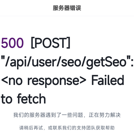
服务器错误
500
[POST]
"/api/user/seo/getSeo":
<no response> Failed
to fetch
我们的服务器遇到了一些问题，正在努力解决
请稍后再试，或联系我们的支持团队获取帮助