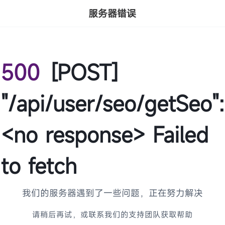
服务器错误
500
[POST]
"/api/user/seo/getSeo":
<no response> Failed
to fetch
我们的服务器遇到了一些问题，正在努力解决
请稍后再试，或联系我们的支持团队获取帮助