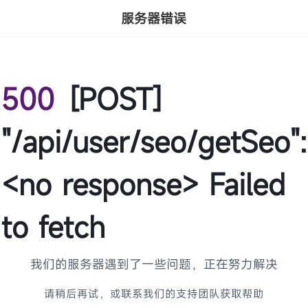
服务器错误
500
[POST]
"/api/user/seo/getSeo":
<no response> Failed
to fetch
我们的服务器遇到了一些问题，正在努力解决
请稍后再试，或联系我们的支持团队获取帮助