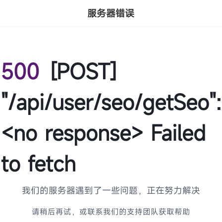
服务器错误
500
[POST]
"/api/user/seo/getSeo":
<no response> Failed
to fetch
我们的服务器遇到了一些问题，正在努力解决
请稍后再试，或联系我们的支持团队获取帮助