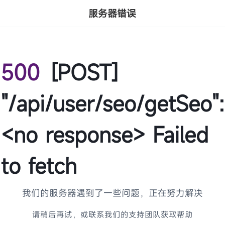
服务器错误
500
[POST]
"/api/user/seo/getSeo":
<no response> Failed
to fetch
我们的服务器遇到了一些问题，正在努力解决
请稍后再试，或联系我们的支持团队获取帮助