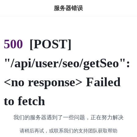
服务器错误
500
[POST]
"/api/user/seo/getSeo":
<no response> Failed
to fetch
我们的服务器遇到了一些问题，正在努力解决
请稍后再试，或联系我们的支持团队获取帮助