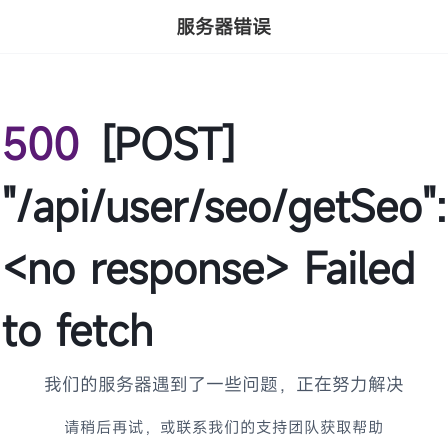
服务器错误
500
[POST]
"/api/user/seo/getSeo":
<no response> Failed
to fetch
我们的服务器遇到了一些问题，正在努力解决
请稍后再试，或联系我们的支持团队获取帮助