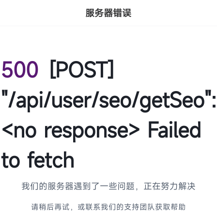
服务器错误
500
[POST]
"/api/user/seo/getSeo":
<no response> Failed
to fetch
我们的服务器遇到了一些问题，正在努力解决
请稍后再试，或联系我们的支持团队获取帮助