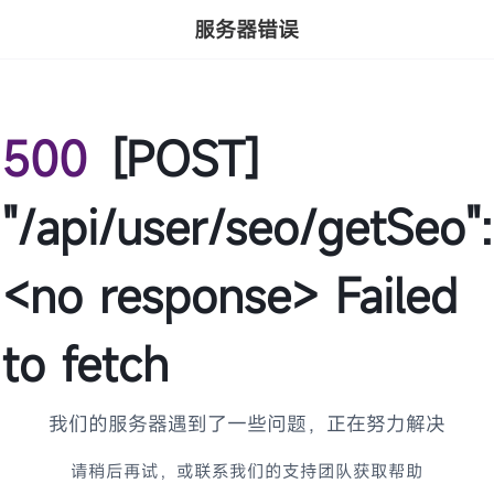
服务器错误
500
[POST]
"/api/user/seo/getSeo":
<no response> Failed
to fetch
我们的服务器遇到了一些问题，正在努力解决
请稍后再试，或联系我们的支持团队获取帮助