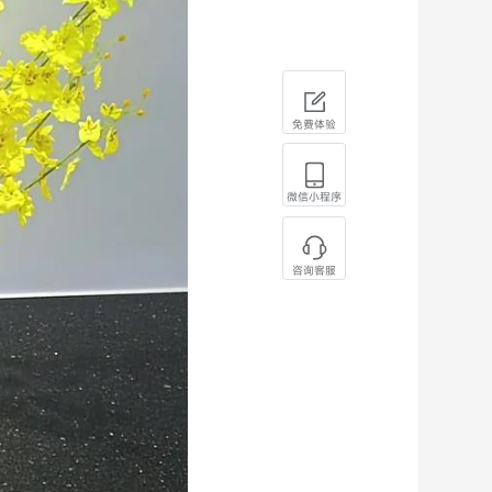
免费体验
微信小程序
咨询客服