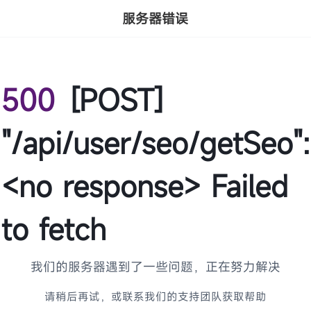
服务器错误
500
[POST]
"/api/user/seo/getSeo":
<no response> Failed
to fetch
我们的服务器遇到了一些问题，正在努力解决
请稍后再试，或联系我们的支持团队获取帮助