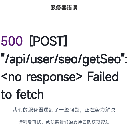
服务器错误
500
[POST]
"/api/user/seo/getSeo":
<no response> Failed
to fetch
我们的服务器遇到了一些问题，正在努力解决
请稍后再试，或联系我们的支持团队获取帮助