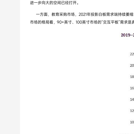
进一步向大的空间已经打开。
一方面，教育采购市场，2021年投影白板需求端持续萎缩，2
市场的格局看，90+英寸、100英寸市场的“交互平板”需求