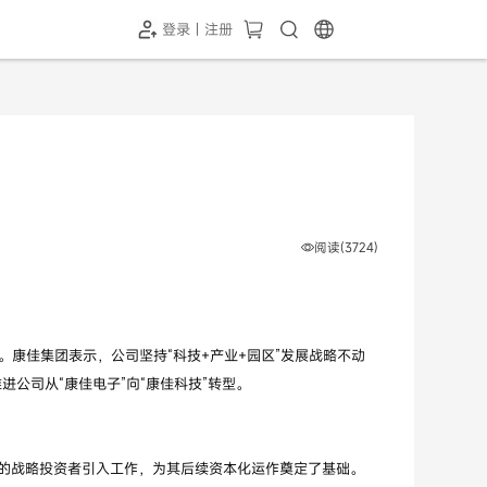
登录 | 注册
-SH1投屏器
HC-5GP摄像头
￥339.00
￥349.00
阅读(3724)
5%。康佳集团表示，公司坚持“科技+产业+园区”发展战略不动
进公司从“康佳电子”向“康佳科技”转型。
司的战略投资者引入工作，为其后续资本化运作奠定了基础。